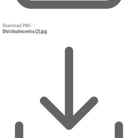
Download PNG
Distributiecentra (2).jpg