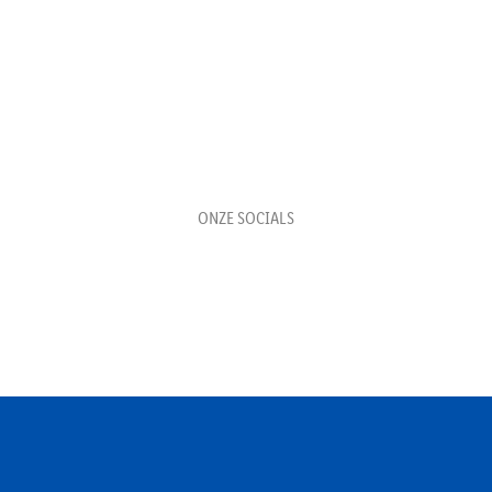
ONZE SOCIALS