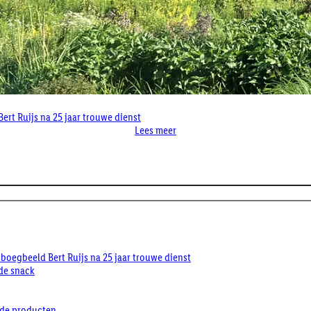
ert Ruijs na 25 jaar trouwe dienst
Lees meer
boegbeeld Bert Ruijs na 25 jaar trouwe dienst
de snack
nde producten