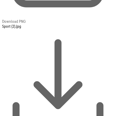
Download PNG
Sport (2).jpg