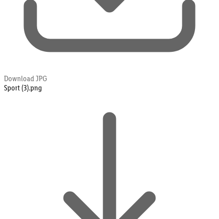
Download JPG
Sport (3).png