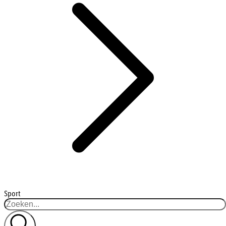
Sport