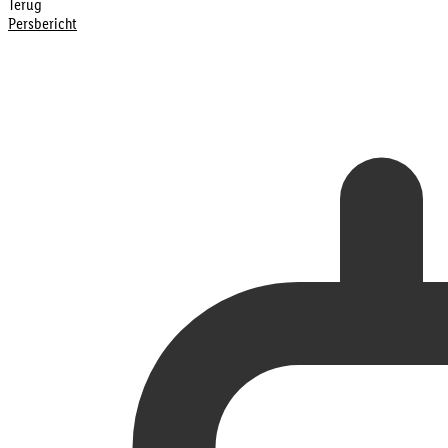
Terug
Persbericht