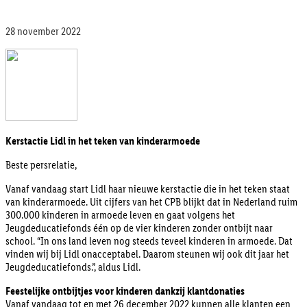
28 november 2022
Kerstactie Lidl in het teken van kinderarmoede
Beste persrelatie,
Vanaf vandaag start Lidl haar nieuwe kerstactie die in het teken staat
van kinderarmoede. Uit cijfers van het CPB blijkt dat in Nederland ruim
300.000 kinderen in armoede leven en gaat volgens het
Jeugdeducatiefonds één op de vier kinderen zonder ontbijt naar
school. “In ons land leven nog steeds teveel kinderen in armoede. Dat
vinden wij bij Lidl onacceptabel. Daarom steunen wij ook dit jaar het
Jeugdeducatiefonds.”, aldus Lidl.
Feestelijke ontbijtjes voor kinderen dankzij klantdonaties
Vanaf vandaag tot en met 26 december 2022 kunnen alle klanten een