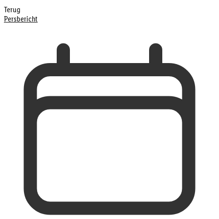
Terug
Persbericht