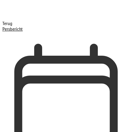
Terug
Persbericht