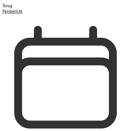
Terug
Persbericht