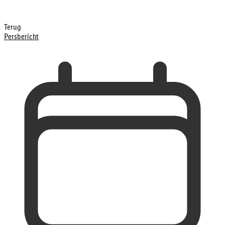
Terug
Persbericht