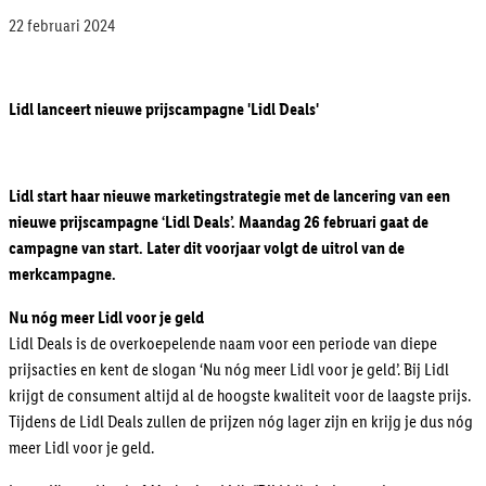
22 februari 2024
Lidl lanceert nieuwe prijscampagne 'Lidl Deals'
Lidl start haar nieuwe marketingstrategie met de lancering van een
nieuwe prijscampagne ‘Lidl Deals’. Maandag 26 februari gaat de
campagne van start. Later dit voorjaar volgt de uitrol van de
merkcampagne.
Nu nóg meer Lidl voor je geld
Lidl Deals is de overkoepelende naam voor een periode van diepe
prijsacties en kent de slogan ‘Nu nóg meer Lidl voor je geld’. Bij Lidl
krijgt de consument altijd al de hoogste kwaliteit voor de laagste prijs.
Tijdens de Lidl Deals zullen de prijzen nóg lager zijn en krijg je dus nóg
meer Lidl voor je geld.