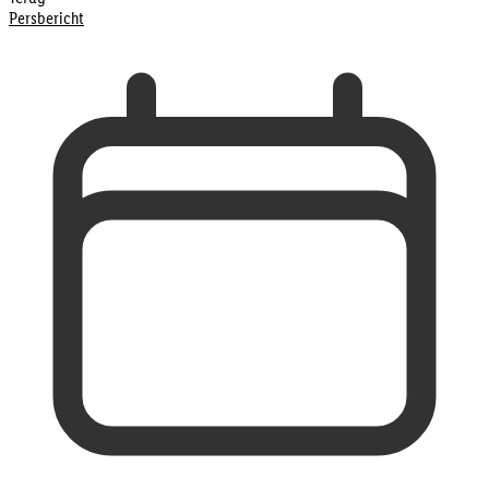
Persbericht