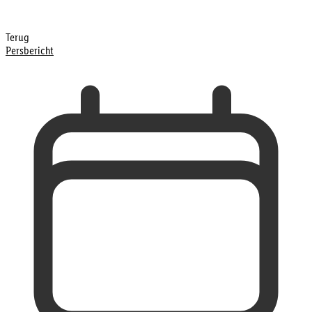
Terug
Persbericht