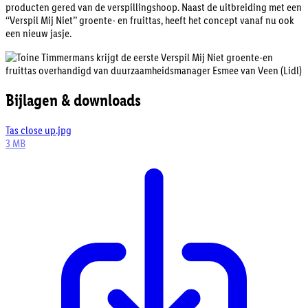
producten gered van de verspillingshoop. Naast de uitbreiding met een
‘‘Verspil Mij Niet’’ groente- en fruittas, heeft het concept vanaf nu ook
een nieuw jasje.
Bijlagen & downloads
Tas close up.jpg
3 MB