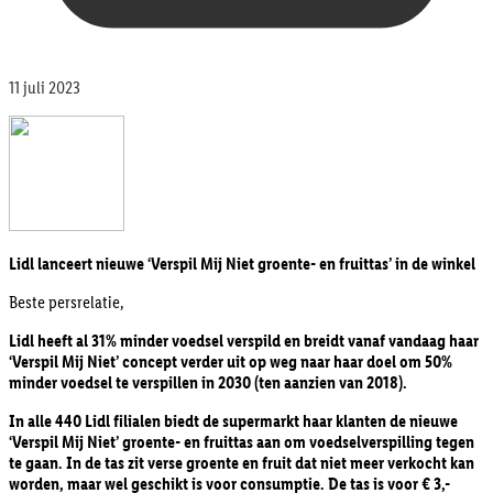
11 juli 2023
Lidl lanceert nieuwe ‘Verspil Mij Niet groente- en fruittas’ in de winkel
Beste persrelatie,
Lidl heeft al 31% minder voedsel verspild en breidt vanaf vandaag haar
‘Verspil Mij Niet’ concept verder uit op weg naar haar doel om 50%
minder voedsel te verspillen in 2030 (ten aanzien van 2018).
In alle 440 Lidl filialen biedt de supermarkt haar klanten de nieuwe
‘Verspil Mij Niet’ groente- en fruittas aan om voedselverspilling tegen
te gaan. In de tas zit verse groente en fruit dat niet meer verkocht kan
worden, maar wel geschikt is voor consumptie. De tas is voor € 3,-