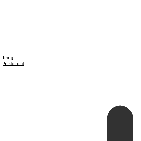
Terug
Persbericht