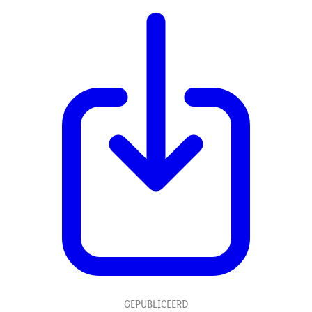
GEPUBLICEERD