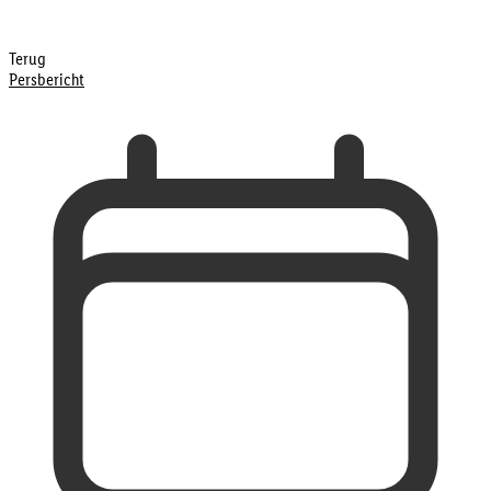
Terug
Persbericht