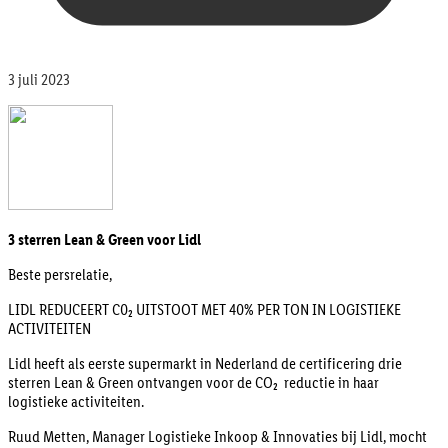
3 juli 2023
3 sterren Lean & Green voor Lidl
Beste persrelatie,
LIDL REDUCEERT C0₂ UITSTOOT MET 40% PER TON IN LOGISTIEKE
ACTIVITEITEN
Lidl heeft als eerste supermarkt in Nederland de certificering drie
sterren Lean & Green ontvangen voor de CO₂ reductie in haar
logistieke activiteiten.
Ruud Metten, Manager Logistieke Inkoop & Innovaties bij Lidl, mocht