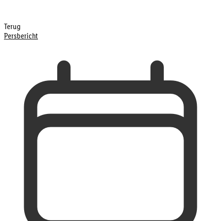
Terug
Persbericht