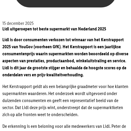
15 december 2025
Lidl uitgeroepen tot beste supermarkt van Nederland 2025
Lidl is door consumenten verkozen tot winnaar van het Kerstrapport
2025 van YouGov (voorheen GfK). Het Kerstrapport is een jaarlijkse
consumentenprijs waarin supermarkten worden beoordeeld op diverse
aspecten van prestaties, productaanbod, winkeluitstraling en service.
Lidl is dit jaar de grootste stijger en behaalde de hoogste scores op de
onderdelen vers en prijs-kwaliteitverhouding.
Het Kerstrapport geldt als een belangrijke graadmeter voor hoe klanten
supermarkten waarderen. Het onderzoek wordt uitgevoerd onder
duizenden consumenten en geeft een representatief beeld van de
sector. Dat Lidl deze prijs wint, onderstreept dat de supermarktketen
zich op alle fronten weet te onderscheiden.
De erkenning is een beloning voor alle medewerkers van Lidl. Peter de