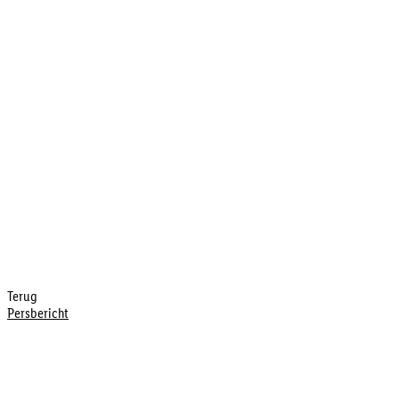
Terug
Persbericht