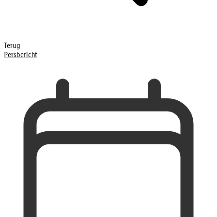
Terug
Persbericht