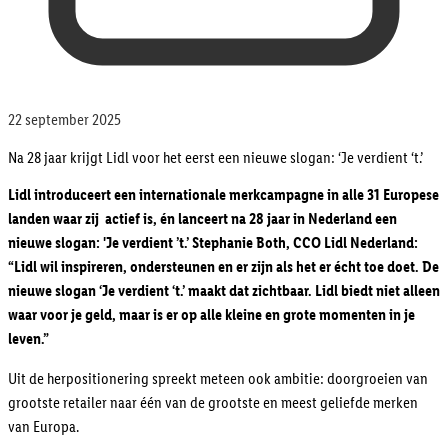
22 september 2025
Na 28 jaar krijgt Lidl voor het eerst een nieuwe slogan: ‘Je verdient ‘t.’
Lidl introduceert een internationale merkcampagne in alle 31 Europese
landen waar zij actief is, én lanceert na 28 jaar in Nederland een
nieuwe slogan: 'Je verdient ’t.’ Stephanie Both, CCO Lidl Nederland:
“Lidl wil inspireren, ondersteunen en er zijn als het er écht toe doet. De
nieuwe slogan ‘Je verdient ‘t.’ maakt dat zichtbaar. Lidl biedt niet alleen
waar voor je geld, maar is er op alle kleine en grote momenten in je
leven.”
Uit de herpositionering spreekt meteen ook ambitie: doorgroeien van
grootste retailer naar één van de grootste en meest geliefde merken
van Europa.