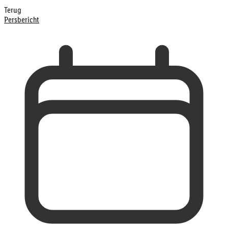
Terug
Persbericht