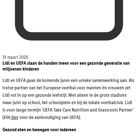
19 maart 2026
Lidl en UEFA slaan de handen ineen voor een gezonde generatie van
miljoenen kinderen
Lidl en UEFA gaan de komende jaren een unieke samenwerking aan. Als
trotse partner van het Europese voetbal voor mannen én vrouwen zet
Lidl vol in op een gezonde leefstijl. Niet alleen in de grote stadions
maar juist op school, het schoolplein en bij de lokale voetbalclub. Lidl
is voor lange termijn ‘UEFA Take Care Nutrition and Grassroots Partner’
(klik
hier
voor de aankondiging van UEFA).
Gezond eten en bewegen voor iedereen