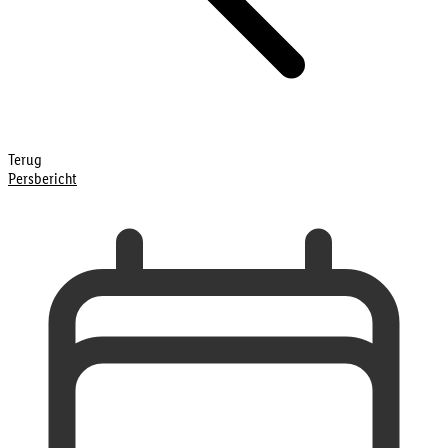
Terug
Persbericht