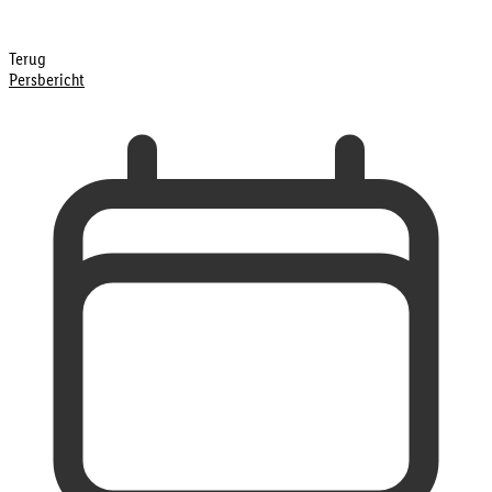
Terug
Persbericht