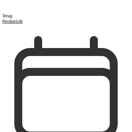
Terug
Persbericht