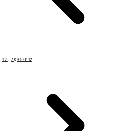
1
2
...
7
8
9
10
11
12